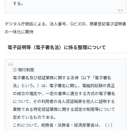
する。
デジタル庁統括による、法人番号、GビズID、商業登記電子証明書
の一体化に期待
電子証明等（電子署名法）に係る整理について
① 現行制度
電子署名及び認証業務に関する法律（以下「電子署名
法」という。）は、電子署名に関し、電磁的記録の真正
の成立の推定や、一定の基準に適合する方式の電子署名
について、その利用者の当人認証結果を他人に証明する
業務である特定認証業務に関する認定の制度等について
定めているものである。
これについて、総務省・法務省・経済産業省は、（ⅰ）