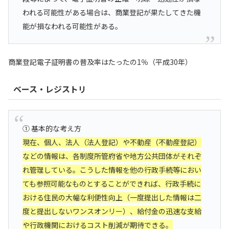
われる可能性がある場合は、商業登記が果たしてきた機
能が損なわれる可能性がある。
商業登記電子証明書の普及率はたったの1％（平成30年）
ベース・レジストリ
① 基本的な考え方
現在、個人、法人（法人登記）や不動産（不動産登記）
などの情報は、各制度所管府省や地方公共団体がそれぞ
れ管理している。こうした情報を他の行政手続等におい
ても参照可能なものとすることができれば、行政手続に
おける住民の大幅な利便性向上（一度提出した情報は二
度と提出しないワンスオンリー）、給付金の迅速な支給
や行政機関におけるコスト削減が期待できる。