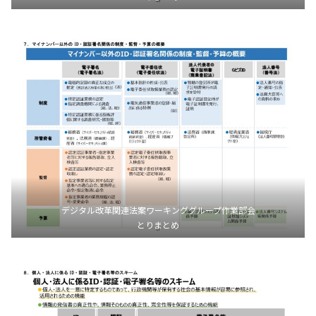
デジタル改革関連法案ワーキンググループ作業部会
とりまとめ