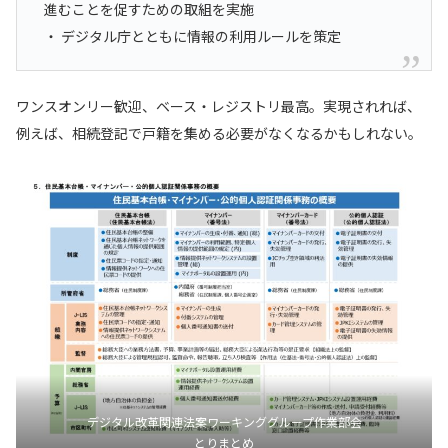
進むことを促すための取組を実施
・ デジタル庁とともに情報の利用ルールを策定
ワンスオンリー歓迎、ベース・レジストリ最高。実現されれば、
例えば、相続登記で戸籍を集める必要がなくなるかもしれない。
デジタル改革関連法案ワーキンググループ作業部会
とりまとめ