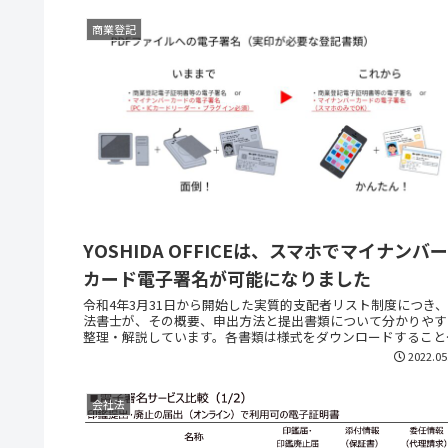
商業登記
YOSHIDA OFFICEは、スマホでマイナンバー
カード電子署名が可能になりました
令和4年3月31日から開始した実質的支配者リスト制度につき
法書士が、その概要、申出方法と提出書類について分かりやす
整理・解説しています。各書類は様式をダウンロードすること
可能です。
2022.05
会社法